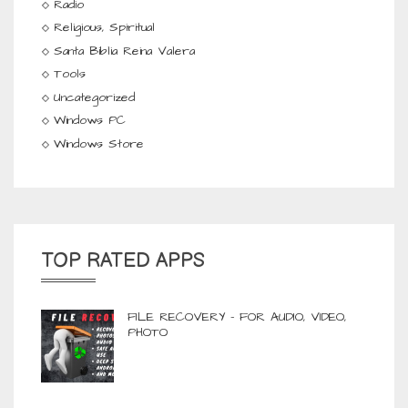
Radio
Religious, Spiritual
Santa Biblia Reina Valera
Tools
Uncategorized
Windows PC
Windows Store
TOP RATED APPS
FILE RECOVERY - FOR AUDIO, VIDEO,
PHOTO