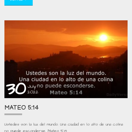
30
July
2022
MATEO 5:14
Ustedes son la luz del mundo. Una ciudad en lo alto de una colina
no puede esconderse. Mateo 5:14