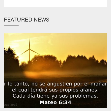
FEATURED NEWS