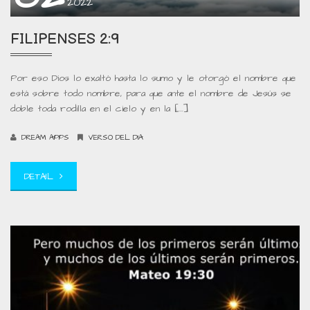
2022
FILIPENSES 2:9
Por eso Dios lo exaltó hasta lo sumo y le otorgó el nombre que
está sobre todo nombre, para que ante el nombre de Jesús se
doble toda rodilla en el cielo y en la […]
DREAM APPS
VERSO DEL DIA
DETAIL